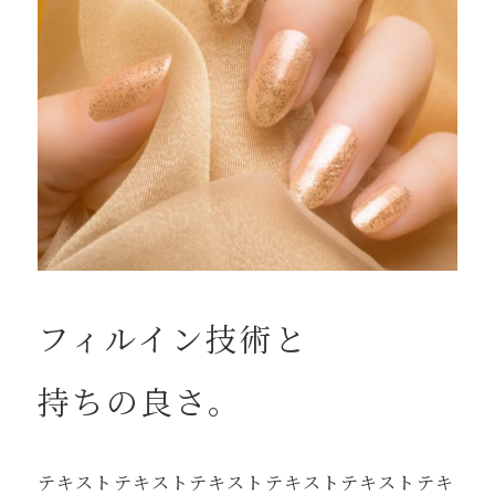
フィルイン技術と
持ちの良さ。
テキストテキストテキストテキストテキストテキ