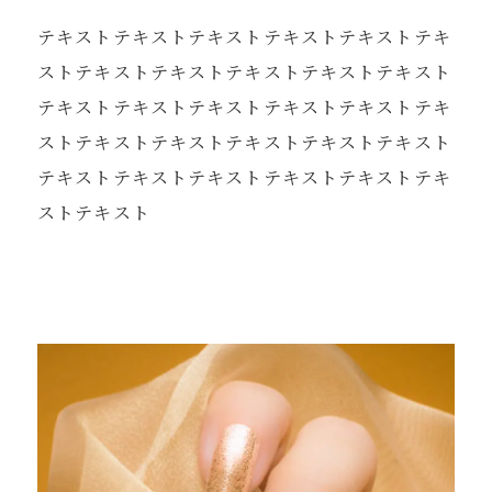
びに感染症拡大防止のため、
テキストテキストテキストテキストテキストテキ
ご理解とご協力をお願い申し上げます。
ストテキストテキストテキストテキストテキスト
テキストテキストテキストテキストテキストテキ
ストテキストテキストテキストテキストテキスト
テキストテキストテキストテキストテキストテキ
ストテキスト