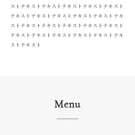
ストテキストテキストテキストテキストテキスト
テキストテキストテキストテキストテキストテキ
ストテキストテキストテキストテキストテキスト
テキストテキストテキストテキストテキストテキ
ストテキスト
Menu