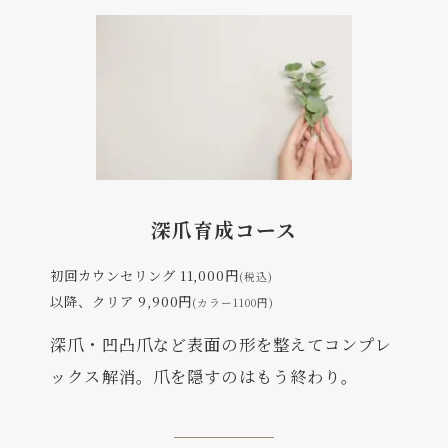
深爪育成コース
初回カウンセリング 11,000円
(税込)
以降、クリア 9,900円
(カラー1100円)
深爪・凹凸爪など表面の形を整えてコンプレ
ックス解消。爪を隠すのはもう終わり。