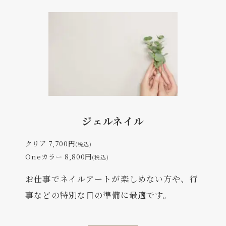
ジェルネイル
クリア 7,700円
(税込)
Oneカラー 8,800円
(税込)
お仕事でネイルアートが楽しめない方や、行
事などの特別な日の準備に最適です。