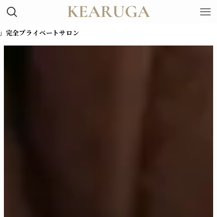
イベートサロン