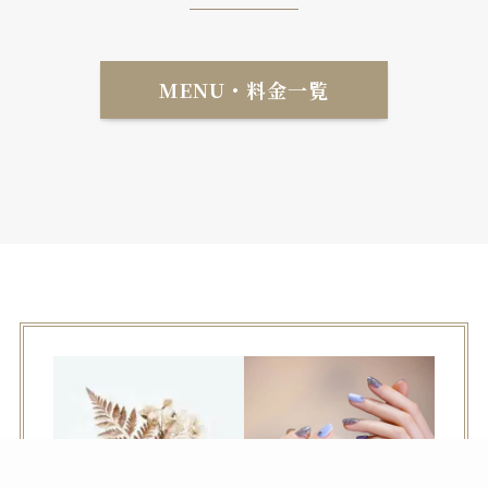
MENU・料金一覧