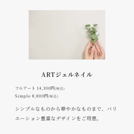
ARTジェルネイル
フルアート 14,300円
(税込)
Simple 8,800円
(税込)
シンプルなものから華やかなものまで、バリ
エーション豊富なデザインをご用意。